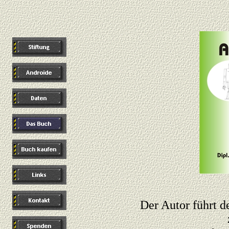
Der Autor führt 