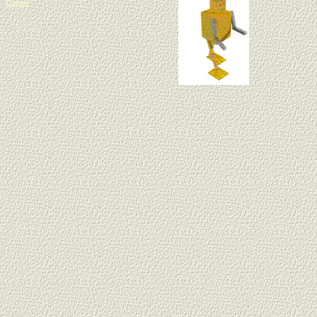
Counter